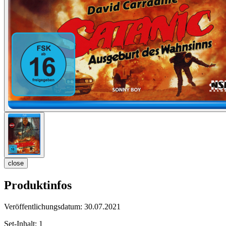
close
Produktinfos
Veröffentlichungsdatum:
30.07.2021
Set-Inhalt:
1