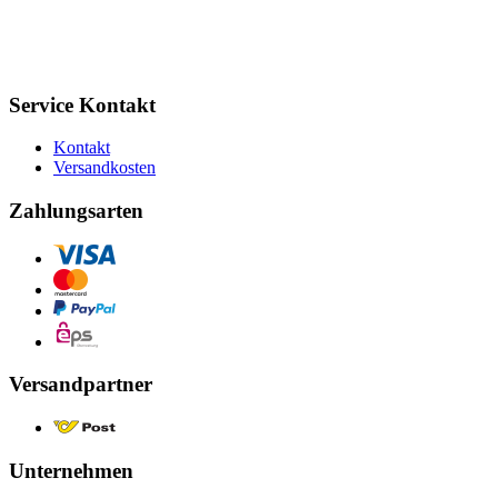
Service Kontakt
Kontakt
Versandkosten
Zahlungsarten
Versandpartner
Unternehmen