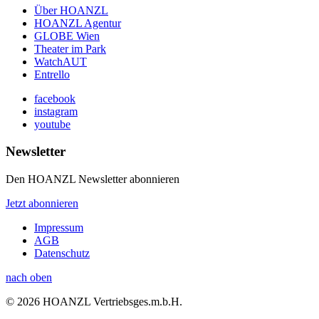
Über HOANZL
HOANZL Agentur
GLOBE Wien
Theater im Park
WatchAUT
Entrello
facebook
instagram
youtube
Newsletter
Den HOANZL Newsletter abonnieren
Jetzt abonnieren
Impressum
AGB
Datenschutz
nach oben
© 2026 HOANZL Vertriebsges.m.b.H.