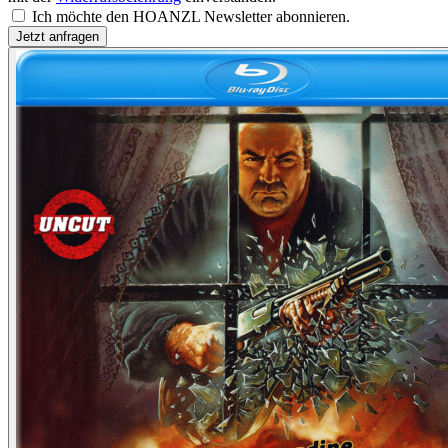
Ich möchte den HOANZL Newsletter abonnieren.