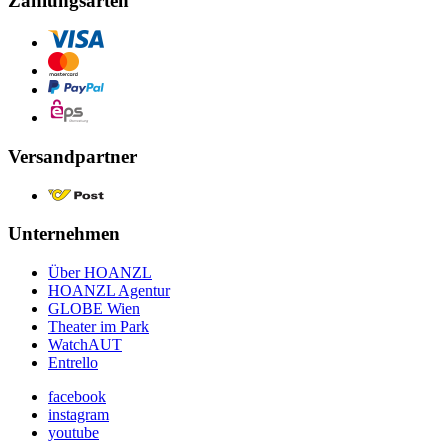
Zahlungsarten
Versandpartner
Unternehmen
Über HOANZL
HOANZL Agentur
GLOBE Wien
Theater im Park
WatchAUT
Entrello
facebook
instagram
youtube