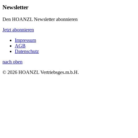
Newsletter
Den HOANZL Newsletter abonnieren
Jetzt abonnieren
Impressum
AGB
Datenschutz
nach oben
© 2026 HOANZL Vertriebsges.m.b.H.