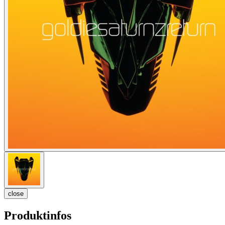
close
Produktinfos