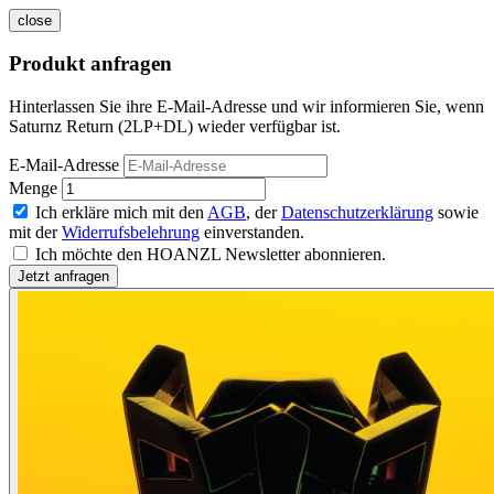
close
Produkt anfragen
Hinterlassen Sie ihre E-Mail-Adresse und wir informieren Sie, wenn
Saturnz Return (2LP+DL) wieder verfügbar ist.
E-Mail-Adresse
Menge
Ich erkläre mich mit den
AGB
, der
Datenschutzerklärung
sowie
mit der
Widerrufsbelehrung
einverstanden.
Ich möchte den HOANZL Newsletter abonnieren.