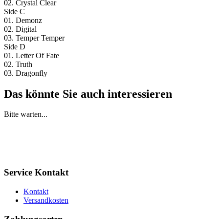
02. Crystal Clear
Side C
01. Demonz
02. Digital
03. Temper Temper
Side D
01. Letter Of Fate
02. Truth
03. Dragonfly
Das könnte Sie auch interessieren
Bitte warten...
Service Kontakt
Kontakt
Versandkosten