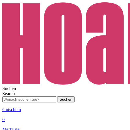
Suchen
Search
Suchen
Gutschein
0
Merkliste