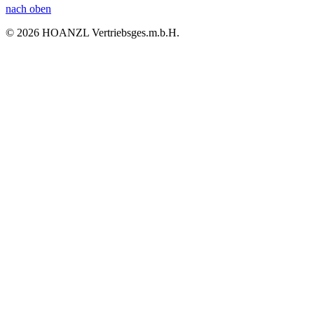
nach oben
© 2026 HOANZL Vertriebsges.m.b.H.