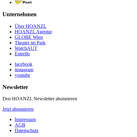
Unternehmen
Über HOANZL
HOANZL Agentur
GLOBE Wien
Theater im Park
WatchAUT
Entrello
facebook
instagram
youtube
Newsletter
Den HOANZL Newsletter abonnieren
Jetzt abonnieren
Impressum
AGB
Datenschutz