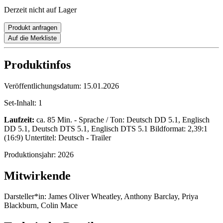
Derzeit nicht auf Lager
Produkt anfragen
Auf die Merkliste
Produktinfos
Veröffentlichungsdatum:
15.01.2026
Set-Inhalt:
1
Laufzeit:
ca. 85 Min. - Sprache / Ton: Deutsch DD 5.1, Englisch
DD 5.1, Deutsch DTS 5.1, Englisch DTS 5.1 Bildformat: 2,39:1
(16:9) Untertitel: Deutsch - Trailer
Produktionsjahr:
2026
Mitwirkende
Darsteller*in:
James Oliver Wheatley, Anthony Barclay, Priya
Blackburn, Colin Mace