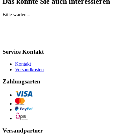
Das könnte Sie auch interessieren
Bitte warten...
Service Kontakt
Kontakt
Versandkosten
Zahlungsarten
Versandpartner