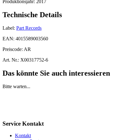
Produktionsjahr:
2017
Technische Details
Label:
Part Records
EAN:
4015589003560
Preiscode:
AR
Art. Nr.:
X00317752-6
Das könnte Sie auch interessieren
Bitte warten...
Service Kontakt
Kontakt