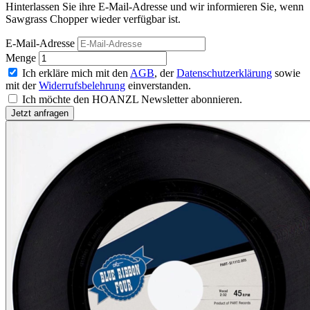
Hinterlassen Sie ihre E-Mail-Adresse und wir informieren Sie, wenn
Sawgrass Chopper wieder verfügbar ist.
E-Mail-Adresse
Menge
Ich erkläre mich mit den
AGB
, der
Datenschutzerklärung
sowie
mit der
Widerrufsbelehrung
einverstanden.
Ich möchte den HOANZL Newsletter abonnieren.