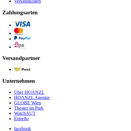
Versandkosten
Zahlungsarten
Versandpartner
Unternehmen
Über HOANZL
HOANZL Agentur
GLOBE Wien
Theater im Park
WatchAUT
Entrello
facebook