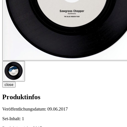
close
Produktinfos
Veröffentlichungsdatum:
09.06.2017
Set-Inhalt:
1