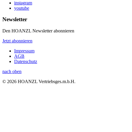
instagram
youtube
Newsletter
Den HOANZL Newsletter abonnieren
Jetzt abonnieren
Impressum
AGB
Datenschutz
nach oben
© 2026 HOANZL Vertriebsges.m.b.H.