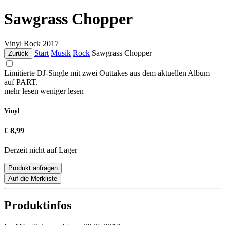
Sawgrass Chopper
Vinyl
Rock
2017
Start
Musik
Rock
Sawgrass Chopper
Zurück
Limitierte DJ-Single mit zwei Outtakes aus dem aktuellen Album
auf PART.
mehr lesen
weniger lesen
Vinyl
€ 8,99
Derzeit nicht auf Lager
Produkt anfragen
Auf die Merkliste
Produktinfos