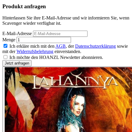
Produkt anfragen
Hinterlassen Sie ihre E-Mail-Adresse und wir informieren Sie, wenn
Scavenger wieder verfügbar ist.
E-Mail-Adresse
Menge
Ich erkläre mich mit den
AGB
, der
Datenschutzerklärung
sowie
mit der
Widerrufsbelehrung
einverstanden.
Ich möchte den HOANZL Newsletter abonnieren.