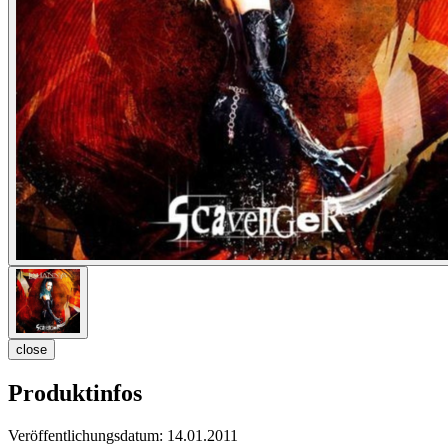
close
Produktinfos
Veröffentlichungsdatum:
14.01.2011