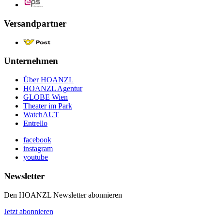
Versandpartner
Unternehmen
Über HOANZL
HOANZL Agentur
GLOBE Wien
Theater im Park
WatchAUT
Entrello
facebook
instagram
youtube
Newsletter
Den HOANZL Newsletter abonnieren
Jetzt abonnieren