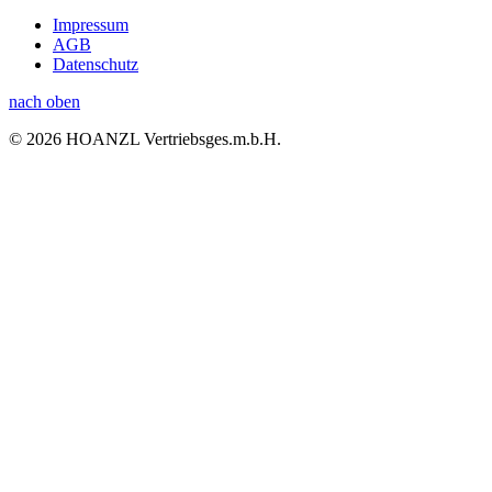
Impressum
AGB
Datenschutz
nach oben
© 2026 HOANZL Vertriebsges.m.b.H.