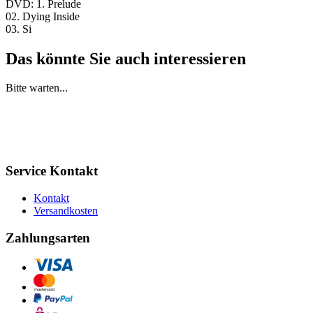
DVD: 1. Prelude
02. Dying Inside
03. Si
Das könnte Sie auch interessieren
Bitte warten...
Service Kontakt
Kontakt
Versandkosten
Zahlungsarten