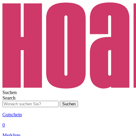
Suchen
Search
Suchen
Gutschein
0
Merkliste