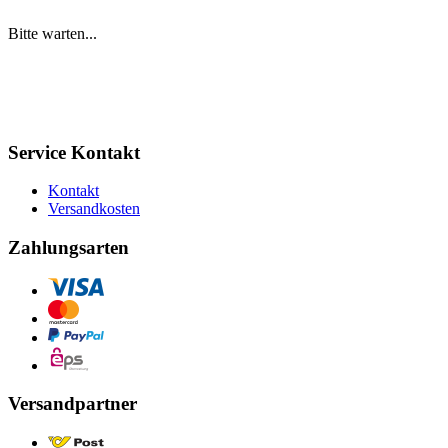
Bitte warten...
Service Kontakt
Kontakt
Versandkosten
Zahlungsarten
Versandpartner