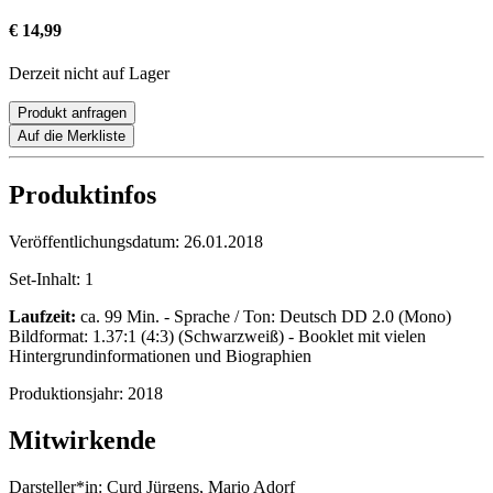
€ 14,99
Derzeit nicht auf Lager
Produkt anfragen
Auf die Merkliste
Produktinfos
Veröffentlichungsdatum:
26.01.2018
Set-Inhalt:
1
Laufzeit:
ca. 99 Min. - Sprache / Ton: Deutsch DD 2.0 (Mono)
Bildformat: 1.37:1 (4:3) (Schwarzweiß) - Booklet mit vielen
Hintergrundinformationen und Biographien
Produktionsjahr:
2018
Mitwirkende
Darsteller*in:
Curd Jürgens, Mario Adorf