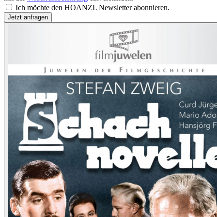
Ich möchte den HOANZL Newsletter abonnieren.