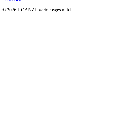
© 2026 HOANZL Vertriebsges.m.b.H.