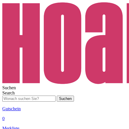
Suchen
Search
Suchen
Gutschein
0
Merkliste