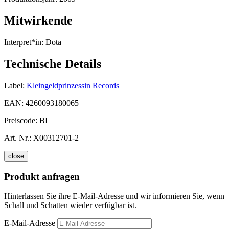
Mitwirkende
Interpret*in:
Dota
Technische Details
Label:
Kleingeldprinzessin Records
EAN:
4260093180065
Preiscode:
BI
Art. Nr.:
X00312701-2
close
Produkt anfragen
Hinterlassen Sie ihre E-Mail-Adresse und wir informieren Sie, wenn
Schall und Schatten wieder verfügbar ist.
E-Mail-Adresse