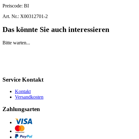
Preiscode:
BI
Art. Nr.:
X00312701-2
Das könnte Sie auch interessieren
Bitte warten...
Service Kontakt
Kontakt
Versandkosten
Zahlungsarten