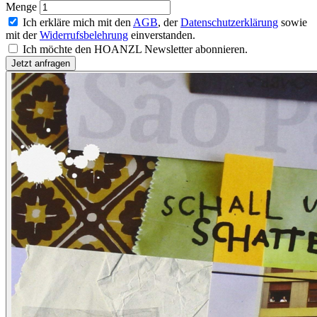
Menge
Ich erkläre mich mit den
AGB
, der
Datenschutzerklärung
sowie
mit der
Widerrufsbelehrung
einverstanden.
Ich möchte den HOANZL Newsletter abonnieren.