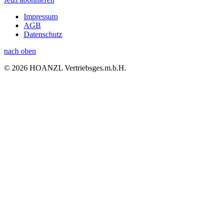
Impressum
AGB
Datenschutz
nach oben
© 2026 HOANZL Vertriebsges.m.b.H.