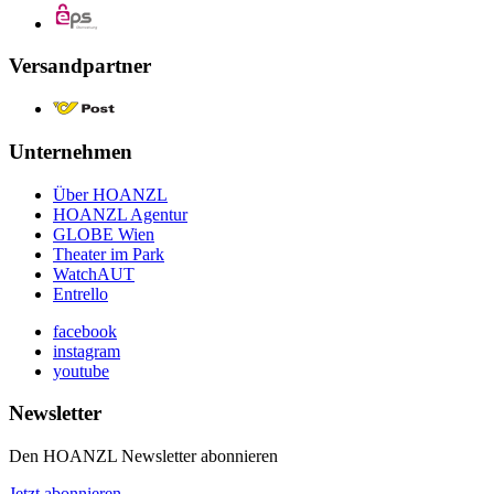
Versandpartner
Unternehmen
Über HOANZL
HOANZL Agentur
GLOBE Wien
Theater im Park
WatchAUT
Entrello
facebook
instagram
youtube
Newsletter
Den HOANZL Newsletter abonnieren
Jetzt abonnieren