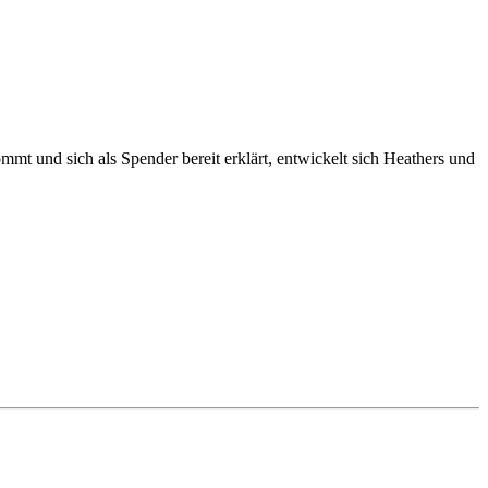
mmt und sich als Spender bereit erklärt, entwickelt sich Heathers und