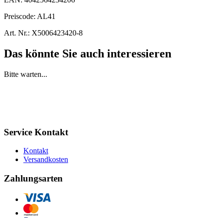
Preiscode:
AL41
Art. Nr.:
X5006423420-8
Das könnte Sie auch interessieren
Bitte warten...
Service Kontakt
Kontakt
Versandkosten
Zahlungsarten