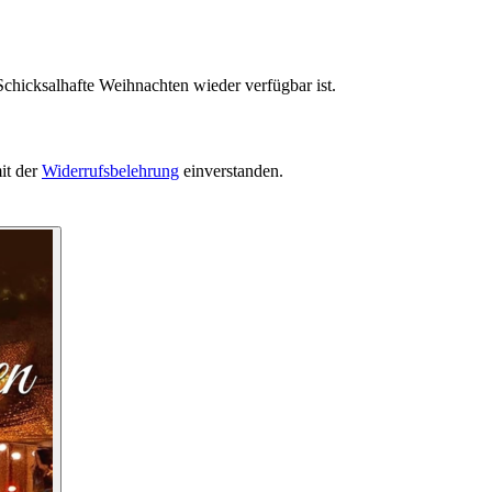
Schicksalhafte Weihnachten wieder verfügbar ist.
it der
Widerrufsbelehrung
einverstanden.