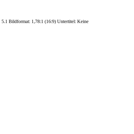
.1 Bildformat: 1,78:1 (16:9) Untertitel: Keine