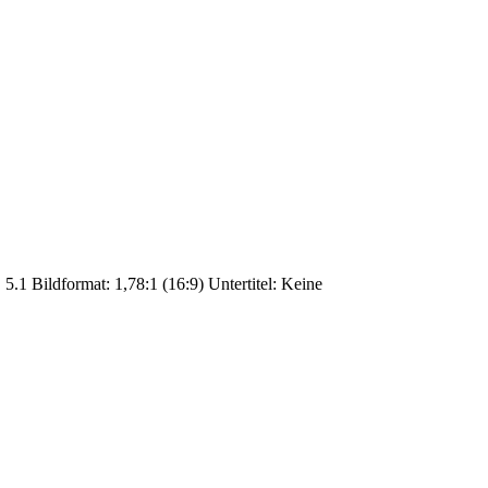
.1 Bildformat: 1,78:1 (16:9) Untertitel: Keine