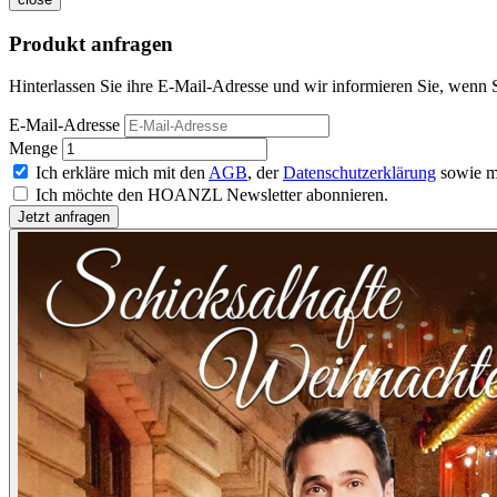
Produkt anfragen
Hinterlassen Sie ihre E-Mail-Adresse und wir informieren Sie, wenn 
E-Mail-Adresse
Menge
Ich erkläre mich mit den
AGB
, der
Datenschutzerklärung
sowie m
Ich möchte den HOANZL Newsletter abonnieren.