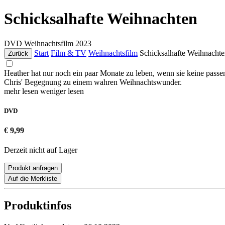
Schicksalhafte Weihnachten
DVD
Weihnachtsfilm
2023
Start
Film & TV
Weihnachtsfilm
Schicksalhafte Weihnacht
Zurück
Heather hat nur noch ein paar Monate zu leben, wenn sie keine passen
Chris' Begegnung zu einem wahren Weihnachtswunder.
mehr lesen
weniger lesen
DVD
€ 9,99
Derzeit nicht auf Lager
Produkt anfragen
Auf die Merkliste
Produktinfos