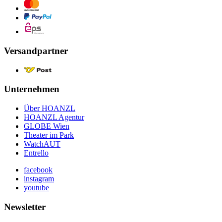
Versandpartner
Unternehmen
Über HOANZL
HOANZL Agentur
GLOBE Wien
Theater im Park
WatchAUT
Entrello
facebook
instagram
youtube
Newsletter