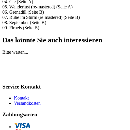
04. Cie (Seite A)
05. Wanderlust (re-mastered) (Seite A)
06. Grenadill (Seite B)
07. Ruhe im Sturm (re-mastered) (Seite B)
08. September (Seite B)
09. Firneis (Seite B)
Das könnte Sie auch interessieren
Bitte warten...
Service Kontakt
Kontakt
Versandkosten
Zahlungsarten