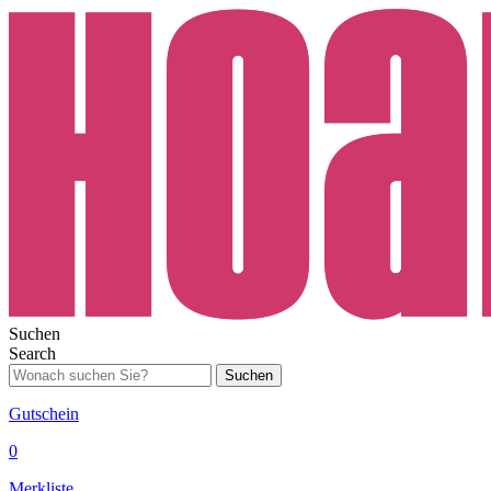
Suchen
Search
Suchen
Gutschein
0
Merkliste