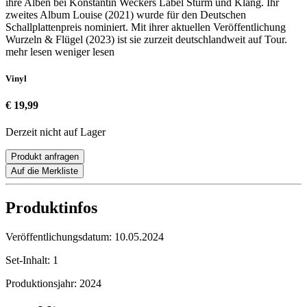
ihre Alben bei Konstantin Weckers Label Sturm und Klang. Ihr
zweites Album Louise (2021) wurde für den Deutschen
Schallplattenpreis nominiert. Mit ihrer aktuellen Veröffentlichung
Wurzeln & Flügel (2023) ist sie zurzeit deutschlandweit auf Tour.
mehr lesen
weniger lesen
Vinyl
€ 19,99
Derzeit nicht auf Lager
Produkt anfragen
Auf die Merkliste
Produktinfos
Veröffentlichungsdatum:
10.05.2024
Set-Inhalt:
1
Produktionsjahr:
2024