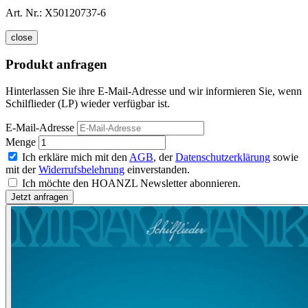
Art. Nr.:
X50120737-6
close
Produkt anfragen
Hinterlassen Sie ihre E-Mail-Adresse und wir informieren Sie, wenn
Schilflieder (LP) wieder verfügbar ist.
E-Mail-Adresse
Menge
Ich erkläre mich mit den
AGB
, der
Datenschutzerklärung
sowie
mit der
Widerrufsbelehrung
einverstanden.
Ich möchte den HOANZL Newsletter abonnieren.