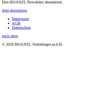
Den HOANZL Newsletter abonnieren
Jetzt abonnieren
Impressum
AGB
Datenschutz
nach oben
© 2026 HOANZL Vertriebsges.m.b.H.