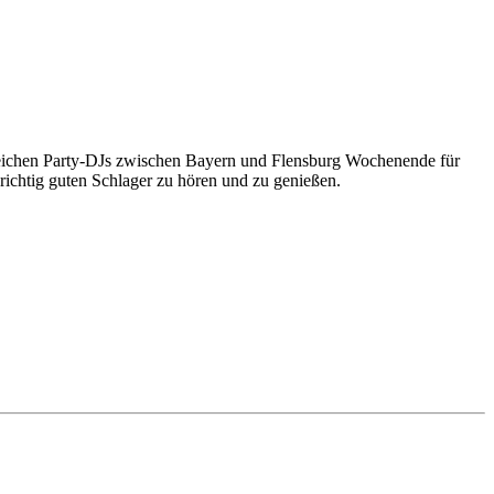
hlreichen Party-DJs zwischen Bayern und Flensburg Wochenende für
chtig guten Schlager zu hören und zu genießen.