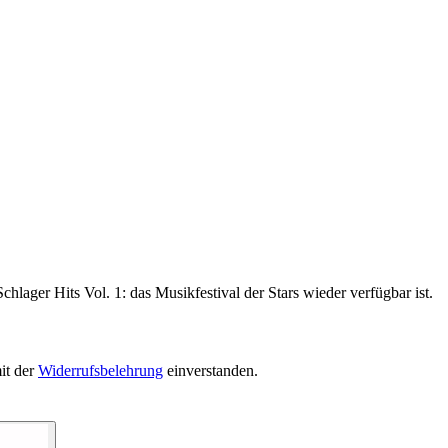
hlager Hits Vol. 1: das Musikfestival der Stars wieder verfügbar ist.
it der
Widerrufsbelehrung
einverstanden.