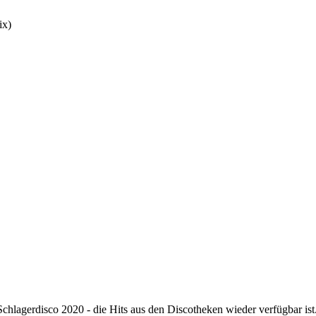
ix)
chlagerdisco 2020 - die Hits aus den Discotheken wieder verfügbar ist