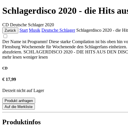
Schlagerdisco 2020 - die Hits a
CD
Deutsche Schlager
2020
Start
Musik
Deutsche Schlager
Schlagerdisco 2020 - die Hi
Zurück
Der Name ist Programm! Diese starke Compilation ist bis oben hin vo
Flensburg Wochenende für Wochenende den Schlagerfans einheizen. 
abzufeiern. SCHLAGERDISCO 2020 - DIE HITS AUS DEN DISCOT
mehr lesen
weniger lesen
CD
€ 17,99
Derzeit nicht auf Lager
Produkt anfragen
Auf die Merkliste
Produktinfos