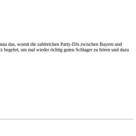
genau das, womit die zahlreichen Party-DJs zwischen Bayern und
egehrt, um mal wieder richtig guten Schlager zu hören und dazu