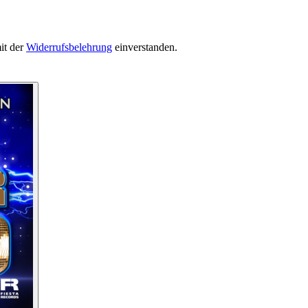
it der
Widerrufsbelehrung
einverstanden.