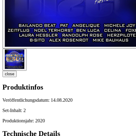
close
Produktinfos
Veröffentlichungsdatum:
14.08.2020
Set-Inhalt:
2
Produktionsjahr:
2020
Technische Details