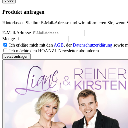
close
Produkt anfragen
Hinterlassen Sie ihre E-Mail-Adresse und wir informieren Sie, wenn 
E-Mail-Adresse
Menge
Ich erkläre mich mit den
AGB
, der
Datenschutzerklärung
sowie m
Ich möchte den HOANZL Newsletter abonnieren.