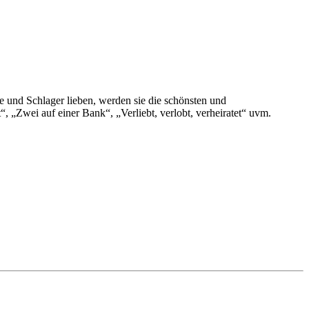
 und Schlager lieben, werden sie die schönsten und
, „Zwei auf einer Bank“, „Verliebt, verlobt, verheiratet“ uvm.