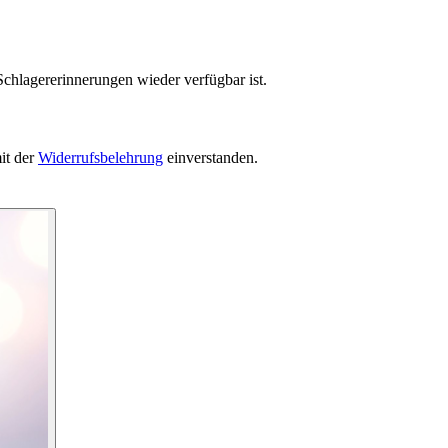
Schlagererinnerungen wieder verfügbar ist.
it der
Widerrufsbelehrung
einverstanden.