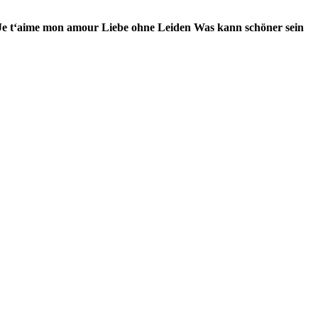
Je t‘aime mon amour
Liebe ohne Leiden
Was kann schöner sein