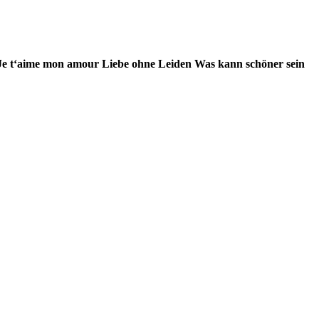
Je t‘aime mon amour
Liebe ohne Leiden
Was kann schöner sein