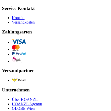
Service Kontakt
Kontakt
Versandkosten
Zahlungsarten
Versandpartner
Unternehmen
Über HOANZL
HOANZL Agentur
GLOBE Wien