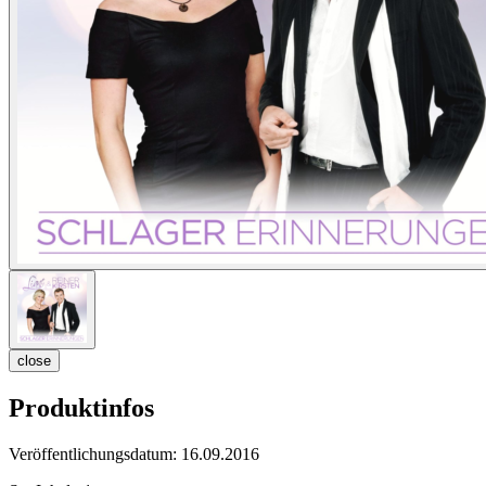
close
Produktinfos
Veröffentlichungsdatum:
16.09.2016