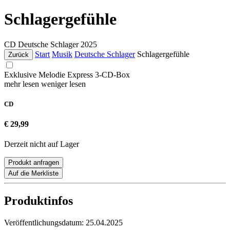
Schlagergefühle
CD
Deutsche Schlager
2025
Start
Musik
Deutsche Schlager
Schlagergefühle
Zurück
Exklusive Melodie Express 3-CD-Box
mehr lesen
weniger lesen
CD
€ 29,99
Derzeit nicht auf Lager
Produkt anfragen
Auf die Merkliste
Produktinfos
Veröffentlichungsdatum:
25.04.2025