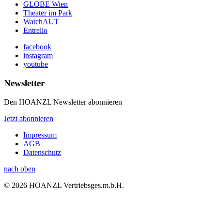
GLOBE Wien
Theater im Park
WatchAUT
Entrello
facebook
instagram
youtube
Newsletter
Den HOANZL Newsletter abonnieren
Jetzt abonnieren
Impressum
AGB
Datenschutz
nach oben
© 2026 HOANZL Vertriebsges.m.b.H.