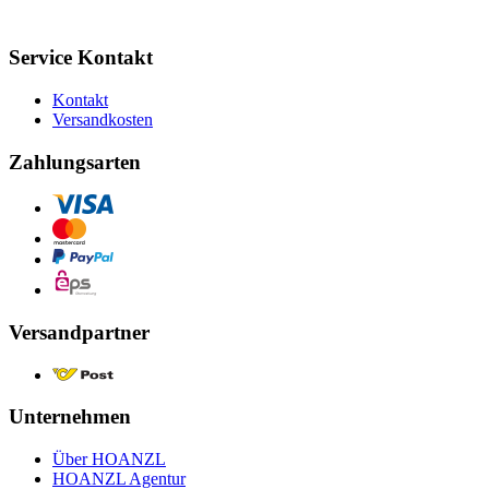
Service Kontakt
Kontakt
Versandkosten
Zahlungsarten
Versandpartner
Unternehmen
Über HOANZL
HOANZL Agentur