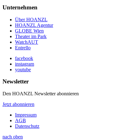
Unternehmen
Über HOANZL
HOANZL Agentur
GLOBE Wien
Theater im Park
WatchAUT
Entrello
facebook
instagram
youtube
Newsletter
Den HOANZL Newsletter abonnieren
Jetzt abonnieren
Impressum
AGB
Datenschutz
nach oben