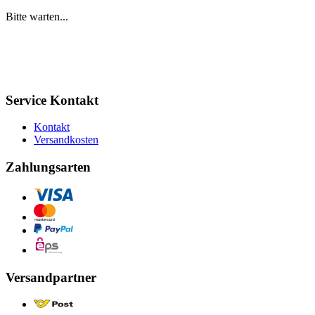
Bitte warten...
Service Kontakt
Kontakt
Versandkosten
Zahlungsarten
Versandpartner