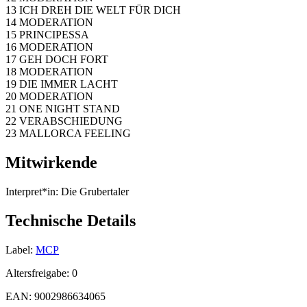
13 ICH DREH DIE WELT FÜR DICH
14 MODERATION
15 PRINCIPESSA
16 MODERATION
17 GEH DOCH FORT
18 MODERATION
19 DIE IMMER LACHT
20 MODERATION
21 ONE NIGHT STAND
22 VERABSCHIEDUNG
23 MALLORCA FEELING
Mitwirkende
Interpret*in:
Die Grubertaler
Technische Details
Label:
MCP
Altersfreigabe:
0
EAN:
9002986634065