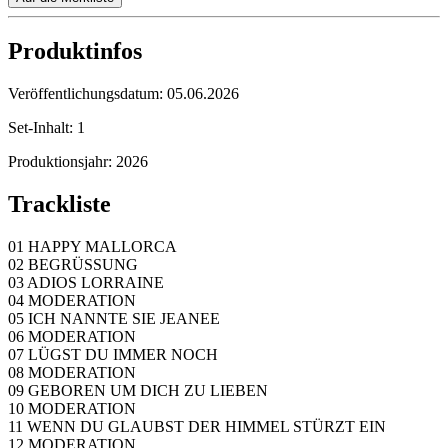
Produktinfos
Veröffentlichungsdatum:
05.06.2026
Set-Inhalt:
1
Produktionsjahr:
2026
Trackliste
01 HAPPY MALLORCA
02 BEGRÜSSUNG
03 ADIOS LORRAINE
04 MODERATION
05 ICH NANNTE SIE JEANEE
06 MODERATION
07 LÜGST DU IMMER NOCH
08 MODERATION
09 GEBOREN UM DICH ZU LIEBEN
10 MODERATION
11 WENN DU GLAUBST DER HIMMEL STÜRZT EIN
12 MODERATION