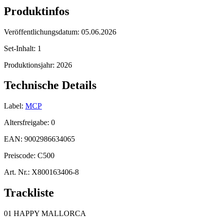
Produktinfos
Veröffentlichungsdatum:
05.06.2026
Set-Inhalt:
1
Produktionsjahr:
2026
Technische Details
Label:
MCP
Altersfreigabe:
0
EAN:
9002986634065
Preiscode:
C500
Art. Nr.:
X800163406-8
Trackliste
01 HAPPY MALLORCA