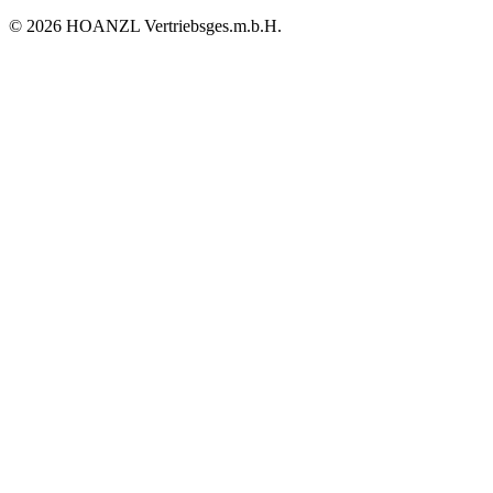
© 2026 HOANZL Vertriebsges.m.b.H.