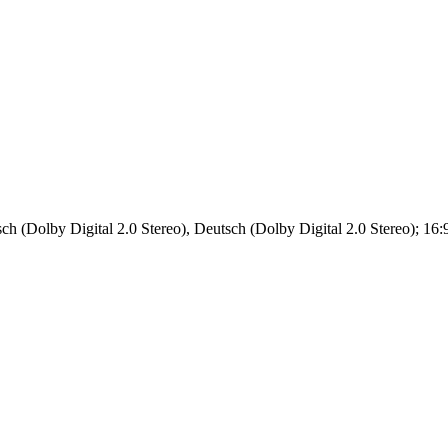
ch (Dolby Digital 2.0 Stereo), Deutsch (Dolby Digital 2.0 Stereo); 16:9