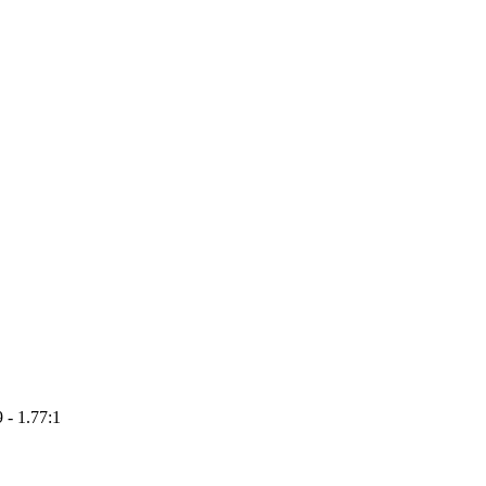
 - 1.77:1