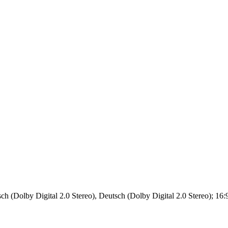
ch (Dolby Digital 2.0 Stereo), Deutsch (Dolby Digital 2.0 Stereo); 16:9