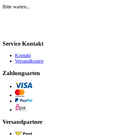
Bitte warten...
Service Kontakt
Kontakt
Versandkosten
Zahlungsarten
Versandpartner