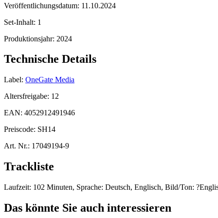
Veröffentlichungsdatum:
11.10.2024
Set-Inhalt:
1
Produktionsjahr:
2024
Technische Details
Label:
OneGate Media
Altersfreigabe:
12
EAN:
4052912491946
Preiscode:
SH14
Art. Nr.:
17049194-9
Trackliste
Laufzeit: 102 Minuten, Sprache: Deutsch, Englisch, Bild/Ton: ?Englis
Das könnte Sie auch interessieren