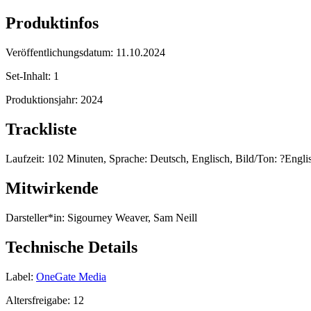
Produktinfos
Veröffentlichungsdatum:
11.10.2024
Set-Inhalt:
1
Produktionsjahr:
2024
Trackliste
Laufzeit: 102 Minuten, Sprache: Deutsch, Englisch, Bild/Ton: ?Englis
Mitwirkende
Darsteller*in:
Sigourney Weaver, Sam Neill
Technische Details
Label:
OneGate Media
Altersfreigabe:
12