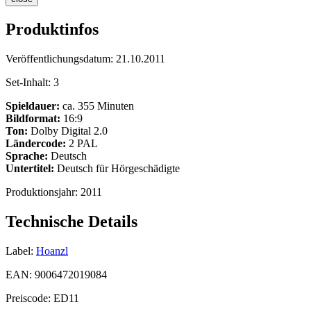
Produktinfos
Veröffentlichungsdatum:
21.10.2011
Set-Inhalt:
3
Spieldauer:
ca. 355 Minuten
Bildformat:
16:9
Ton:
Dolby Digital 2.0
Ländercode:
2 PAL
Sprache:
Deutsch
Untertitel:
Deutsch für Hörgeschädigte
Produktionsjahr:
2011
Technische Details
Label:
Hoanzl
EAN:
9006472019084
Preiscode:
ED11