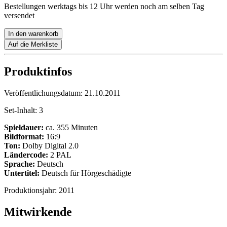
Bestellungen werktags bis 12 Uhr werden noch am selben Tag
versendet
In den warenkorb
Auf die Merkliste
Produktinfos
Veröffentlichungsdatum:
21.10.2011
Set-Inhalt:
3
Spieldauer:
ca. 355 Minuten
Bildformat:
16:9
Ton:
Dolby Digital 2.0
Ländercode:
2 PAL
Sprache:
Deutsch
Untertitel:
Deutsch für Hörgeschädigte
Produktionsjahr:
2011
Mitwirkende