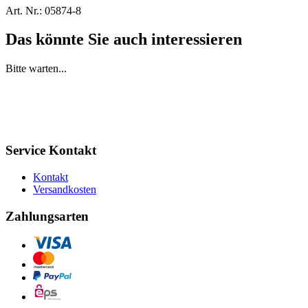
Art. Nr.:
05874-8
Das könnte Sie auch interessieren
Bitte warten...
Service Kontakt
Kontakt
Versandkosten
Zahlungsarten