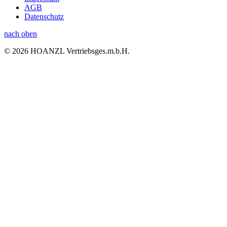
AGB
Datenschutz
nach oben
© 2026 HOANZL Vertriebsges.m.b.H.