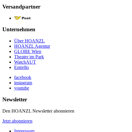
Versandpartner
Unternehmen
Über HOANZL
HOANZL Agentur
GLOBE Wien
Theater im Park
WatchAUT
Entrello
facebook
instagram
youtube
Newsletter
Den HOANZL Newsletter abonnieren
Jetzt abonnieren
Impressum