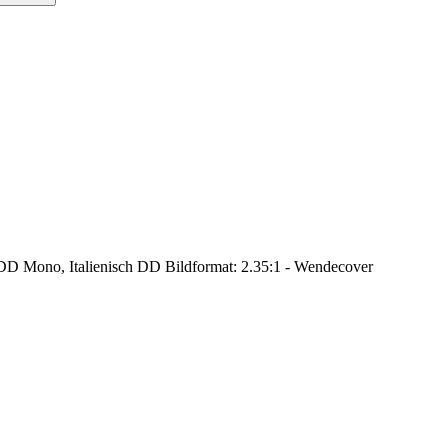
DD Mono, Italienisch DD Bildformat: 2.35:1 - Wendecover