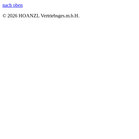
nach oben
© 2026 HOANZL Vertriebsges.m.b.H.