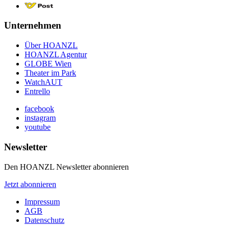
Unternehmen
Über HOANZL
HOANZL Agentur
GLOBE Wien
Theater im Park
WatchAUT
Entrello
facebook
instagram
youtube
Newsletter
Den HOANZL Newsletter abonnieren
Jetzt abonnieren
Impressum
AGB
Datenschutz