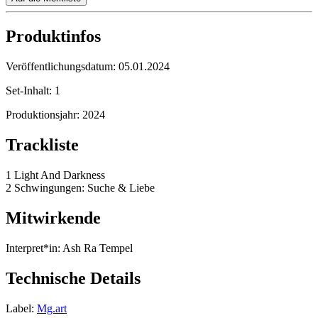
Produktinfos
Veröffentlichungsdatum:
05.01.2024
Set-Inhalt:
1
Produktionsjahr:
2024
Trackliste
1 Light And Darkness
2 Schwingungen: Suche & Liebe
Mitwirkende
Interpret*in:
Ash Ra Tempel
Technische Details
Label:
Mg.art