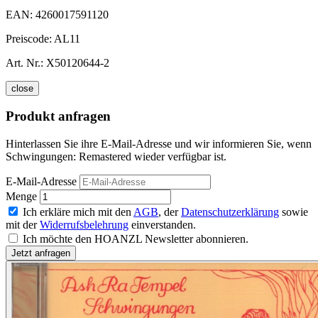
EAN:
4260017591120
Preiscode:
AL11
Art. Nr.:
X50120644-2
close
Produkt anfragen
Hinterlassen Sie ihre E-Mail-Adresse und wir informieren Sie, wenn
Schwingungen: Remastered wieder verfügbar ist.
E-Mail-Adresse
Menge
Ich erkläre mich mit den
AGB
, der
Datenschutzerklärung
sowie
mit der
Widerrufsbelehrung
einverstanden.
Ich möchte den HOANZL Newsletter abonnieren.