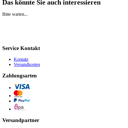
Das könnte Sie auch interessieren
Bitte warten...
Service Kontakt
Kontakt
Versandkosten
Zahlungsarten
Versandpartner