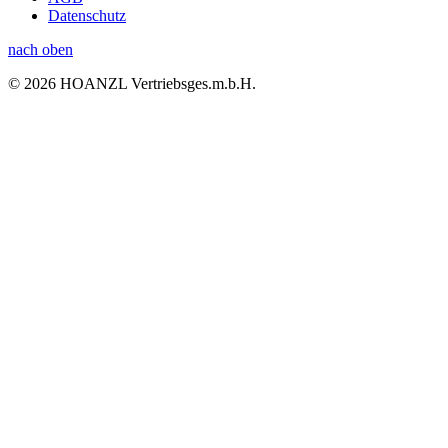
Datenschutz
nach oben
© 2026 HOANZL Vertriebsges.m.b.H.