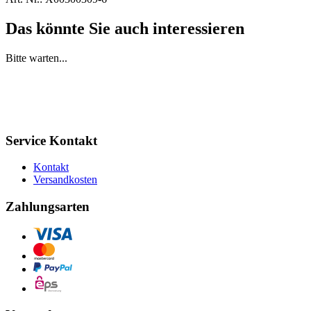
Das könnte Sie auch interessieren
Bitte warten...
Service Kontakt
Kontakt
Versandkosten
Zahlungsarten