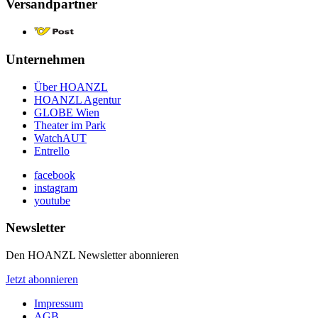
Versandpartner
Unternehmen
Über HOANZL
HOANZL Agentur
GLOBE Wien
Theater im Park
WatchAUT
Entrello
facebook
instagram
youtube
Newsletter
Den HOANZL Newsletter abonnieren
Jetzt abonnieren
Impressum
AGB