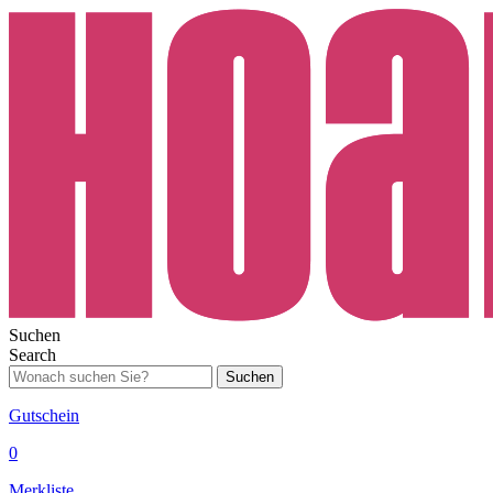
Suchen
Search
Suchen
Gutschein
0
Merkliste