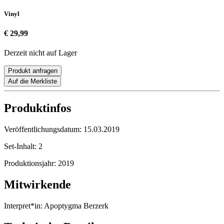
Vinyl
€ 29,99
Derzeit nicht auf Lager
Produkt anfragen
Auf die Merkliste
Produktinfos
Veröffentlichungsdatum:
15.03.2019
Set-Inhalt:
2
Produktionsjahr:
2019
Mitwirkende
Interpret*in:
Apoptygma Berzerk