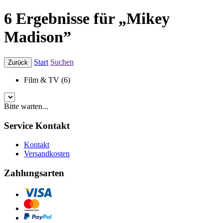
6 Ergebnisse für „Mikey
Madison”
Start
Suchen
Zurück
Film & TV (6)
Bitte warten...
Service Kontakt
Kontakt
Versandkosten
Zahlungsarten