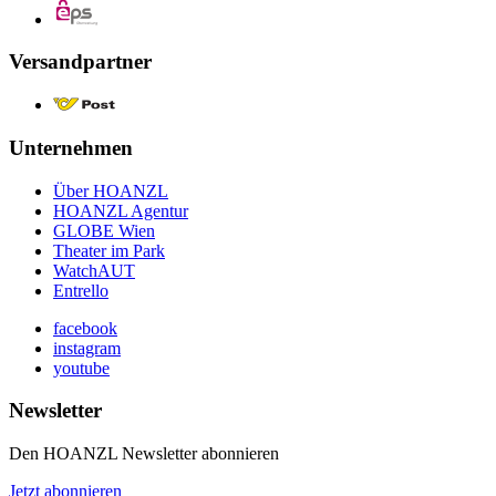
Versandpartner
Unternehmen
Über HOANZL
HOANZL Agentur
GLOBE Wien
Theater im Park
WatchAUT
Entrello
facebook
instagram
youtube
Newsletter
Den HOANZL Newsletter abonnieren
Jetzt abonnieren