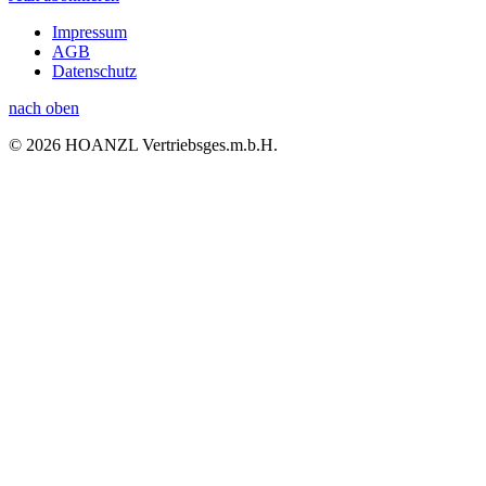
Impressum
AGB
Datenschutz
nach oben
© 2026 HOANZL Vertriebsges.m.b.H.