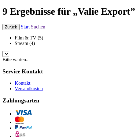
9 Ergebnisse für „Valie Export”
Start
Suchen
Zurück
Film & TV (5)
Stream (4)
Bitte warten...
Service Kontakt
Kontakt
Versandkosten
Zahlungsarten