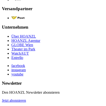
Versandpartner
Unternehmen
Über HOANZL
HOANZL Agentur
GLOBE Wien
Theater im Park
WatchAUT
Entrello
facebook
instagram
youtube
Newsletter
Den HOANZL Newsletter abonnieren
Jetzt abonnieren