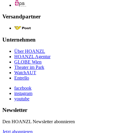
Versandpartner
Unternehmen
Über HOANZL
HOANZL Agentur
GLOBE Wien
Theater im Park
WatchAUT
Entrello
facebook
instagram
youtube
Newsletter
Den HOANZL Newsletter abonnieren
Jetzt abonnieren