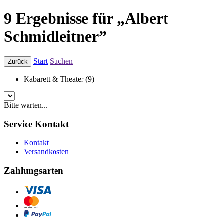
9 Ergebnisse für „Albert
Schmidleitner”
Start
Suchen
Zurück
Kabarett & Theater (9)
Bitte warten...
Service Kontakt
Kontakt
Versandkosten
Zahlungsarten