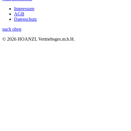
Impressum
AGB
Datenschutz
nach oben
© 2026 HOANZL Vertriebsges.m.b.H.