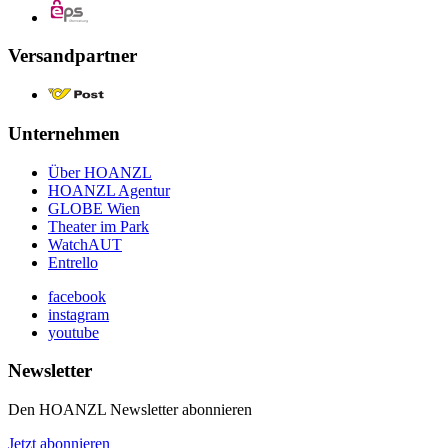
Versandpartner
Unternehmen
Über HOANZL
HOANZL Agentur
GLOBE Wien
Theater im Park
WatchAUT
Entrello
facebook
instagram
youtube
Newsletter
Den HOANZL Newsletter abonnieren
Jetzt abonnieren