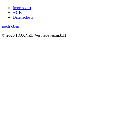
Impressum
AGB
Datenschutz
nach oben
© 2026 HOANZL Vertriebsges.m.b.H.