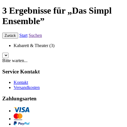
3 Ergebnisse für „Das Simpl
Ensemble”
Start
Suchen
Zurück
Kabarett & Theater (3)
Bitte warten...
Service Kontakt
Kontakt
Versandkosten
Zahlungsarten