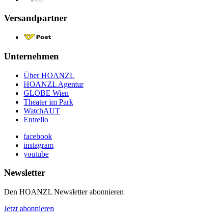
Versandpartner
Unternehmen
Über HOANZL
HOANZL Agentur
GLOBE Wien
Theater im Park
WatchAUT
Entrello
facebook
instagram
youtube
Newsletter
Den HOANZL Newsletter abonnieren
Jetzt abonnieren