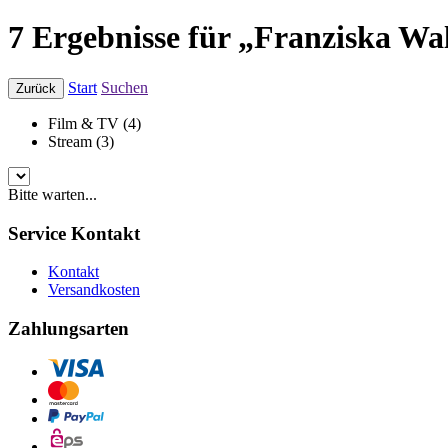
7 Ergebnisse für „Franziska Wa
Start
Suchen
Zurück
Film & TV (4)
Stream (3)
Bitte warten...
Service Kontakt
Kontakt
Versandkosten
Zahlungsarten