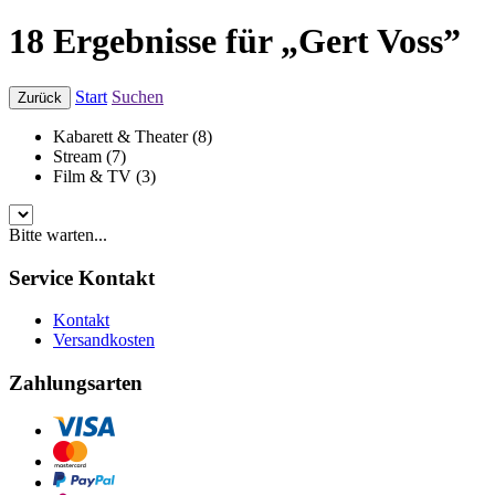
18 Ergebnisse für „Gert Voss”
Start
Suchen
Zurück
Kabarett & Theater (8)
Stream (7)
Film & TV (3)
Bitte warten...
Service Kontakt
Kontakt
Versandkosten
Zahlungsarten