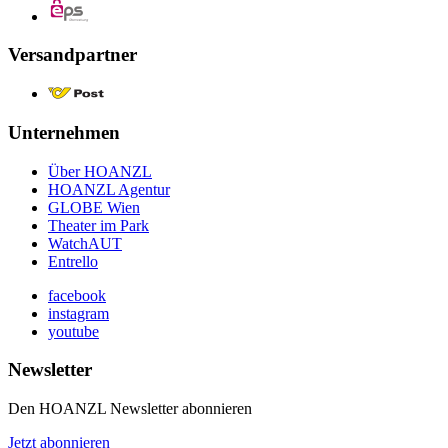
Versandpartner
Unternehmen
Über HOANZL
HOANZL Agentur
GLOBE Wien
Theater im Park
WatchAUT
Entrello
facebook
instagram
youtube
Newsletter
Den HOANZL Newsletter abonnieren
Jetzt abonnieren