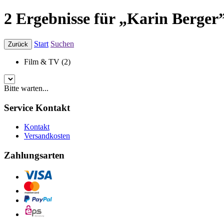
2 Ergebnisse für „Karin Berger
Start
Suchen
Zurück
Film & TV (2)
Bitte warten...
Service Kontakt
Kontakt
Versandkosten
Zahlungsarten