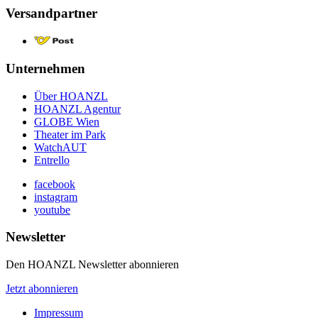
Versandpartner
Unternehmen
Über HOANZL
HOANZL Agentur
GLOBE Wien
Theater im Park
WatchAUT
Entrello
facebook
instagram
youtube
Newsletter
Den HOANZL Newsletter abonnieren
Jetzt abonnieren
Impressum