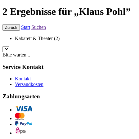
2 Ergebnisse für „Klaus Pohl”
Start
Suchen
Zurück
Kabarett & Theater (2)
Bitte warten...
Service Kontakt
Kontakt
Versandkosten
Zahlungsarten