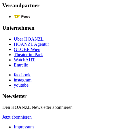
Versandpartner
Unternehmen
Über HOANZL
HOANZL Agentur
GLOBE Wien
Theater im Park
WatchAUT
Entrello
facebook
instagram
youtube
Newsletter
Den HOANZL Newsletter abonnieren
Jetzt abonnieren
Impressum