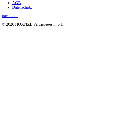
AGB
Datenschutz
nach oben
© 2026 HOANZL Vertriebsges.m.b.H.