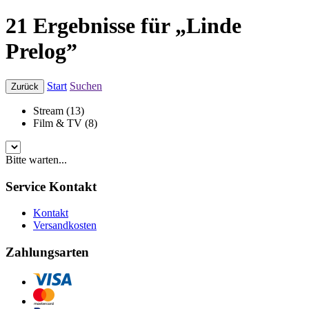
21 Ergebnisse für „Linde
Prelog”
Start
Suchen
Zurück
Stream (13)
Film & TV (8)
Bitte warten...
Service Kontakt
Kontakt
Versandkosten
Zahlungsarten