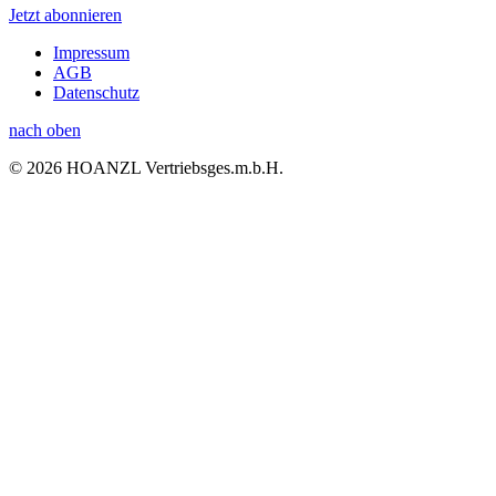
Jetzt abonnieren
Impressum
AGB
Datenschutz
nach oben
© 2026 HOANZL Vertriebsges.m.b.H.