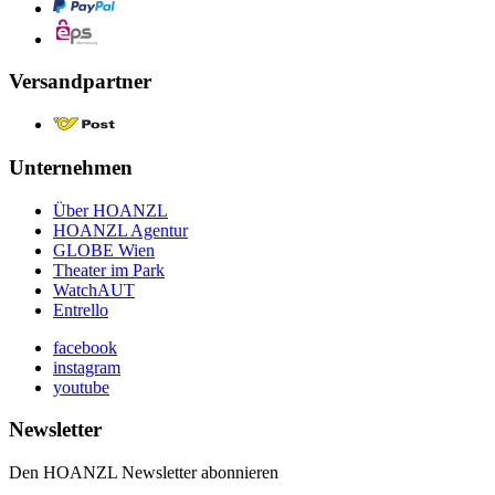
Versandpartner
Unternehmen
Über HOANZL
HOANZL Agentur
GLOBE Wien
Theater im Park
WatchAUT
Entrello
facebook
instagram
youtube
Newsletter
Den HOANZL Newsletter abonnieren