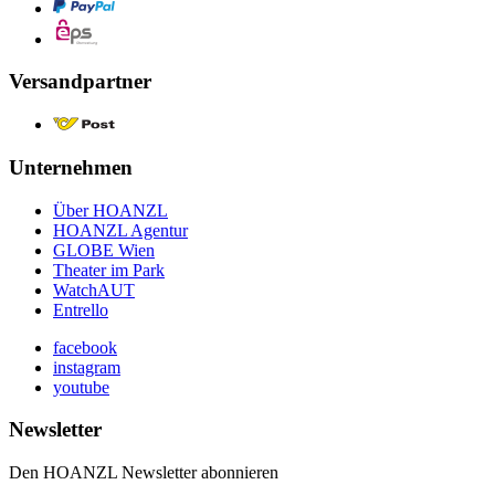
Versandpartner
Unternehmen
Über HOANZL
HOANZL Agentur
GLOBE Wien
Theater im Park
WatchAUT
Entrello
facebook
instagram
youtube
Newsletter
Den HOANZL Newsletter abonnieren