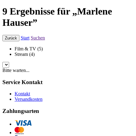
9 Ergebnisse für „Marlene
Hauser”
Start
Suchen
Zurück
Film & TV (5)
Stream (4)
Bitte warten...
Service Kontakt
Kontakt
Versandkosten
Zahlungsarten