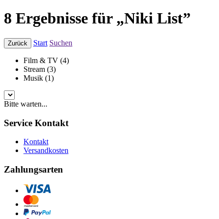
8 Ergebnisse für „Niki List”
Start
Suchen
Zurück
Film & TV (4)
Stream (3)
Musik (1)
Bitte warten...
Service Kontakt
Kontakt
Versandkosten
Zahlungsarten