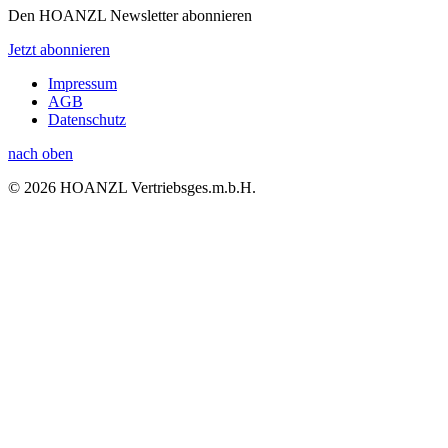
Den HOANZL Newsletter abonnieren
Jetzt abonnieren
Impressum
AGB
Datenschutz
nach oben
© 2026 HOANZL Vertriebsges.m.b.H.