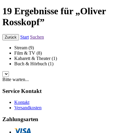
19 Ergebnisse für „Oliver
Rosskopf”
Start
Suchen
Zurück
Stream (9)
Film & TV (8)
Kabarett & Theater (1)
Buch & Hörbuch (1)
Bitte warten...
Service Kontakt
Kontakt
Versandkosten
Zahlungsarten