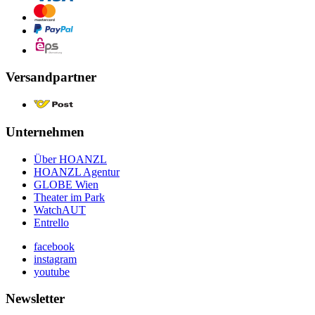
Versandpartner
Unternehmen
Über HOANZL
HOANZL Agentur
GLOBE Wien
Theater im Park
WatchAUT
Entrello
facebook
instagram
youtube
Newsletter