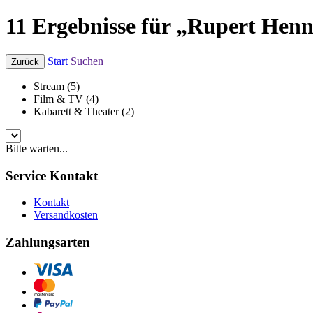
11 Ergebnisse für „Rupert Hen
Start
Suchen
Zurück
Stream (5)
Film & TV (4)
Kabarett & Theater (2)
Bitte warten...
Service Kontakt
Kontakt
Versandkosten
Zahlungsarten