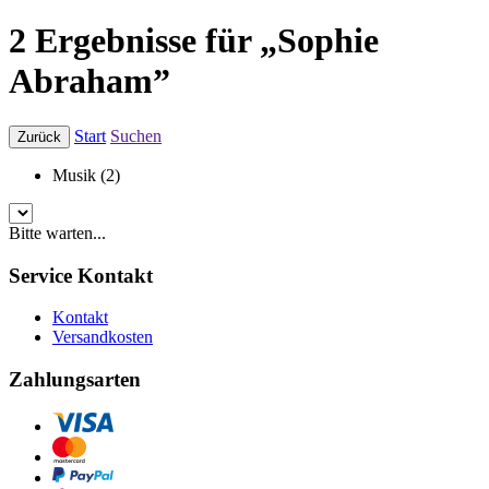
2 Ergebnisse für „Sophie
Abraham”
Start
Suchen
Zurück
Musik (2)
Bitte warten...
Service Kontakt
Kontakt
Versandkosten
Zahlungsarten