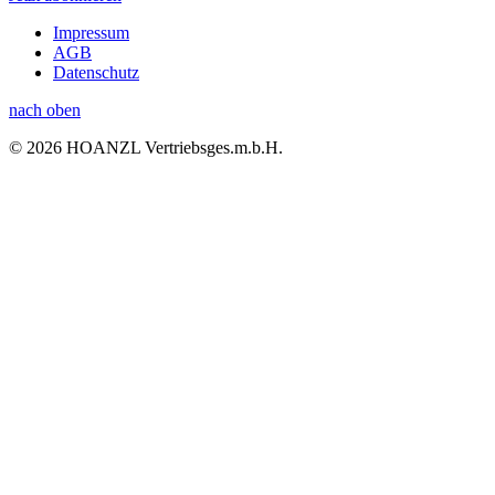
Impressum
AGB
Datenschutz
nach oben
© 2026 HOANZL Vertriebsges.m.b.H.