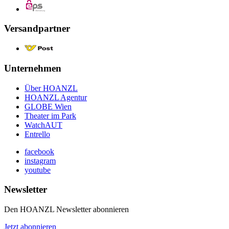
Versandpartner
Unternehmen
Über HOANZL
HOANZL Agentur
GLOBE Wien
Theater im Park
WatchAUT
Entrello
facebook
instagram
youtube
Newsletter
Den HOANZL Newsletter abonnieren
Jetzt abonnieren