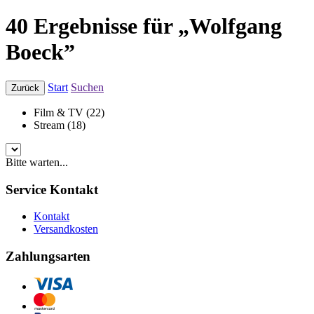
40 Ergebnisse für „Wolfgang
Boeck”
Start
Suchen
Zurück
Film & TV (22)
Stream (18)
Bitte warten...
Service Kontakt
Kontakt
Versandkosten
Zahlungsarten