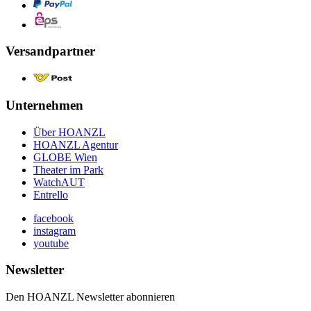
Versandpartner
Unternehmen
Über HOANZL
HOANZL Agentur
GLOBE Wien
Theater im Park
WatchAUT
Entrello
facebook
instagram
youtube
Newsletter
Den HOANZL Newsletter abonnieren