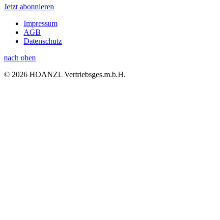
Jetzt abonnieren
Impressum
AGB
Datenschutz
nach oben
© 2026 HOANZL Vertriebsges.m.b.H.