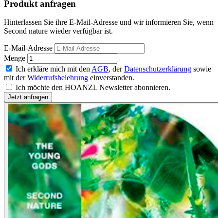
Produkt anfragen
Hinterlassen Sie ihre E-Mail-Adresse und wir informieren Sie, wenn
Second nature wieder verfügbar ist.
E-Mail-Adresse
Menge
Ich erkläre mich mit den
AGB
, der
Datenschutzerklärung
sowie
mit der
Widerrufsbelehrung
einverstanden.
Ich möchte den HOANZL Newsletter abonnieren.