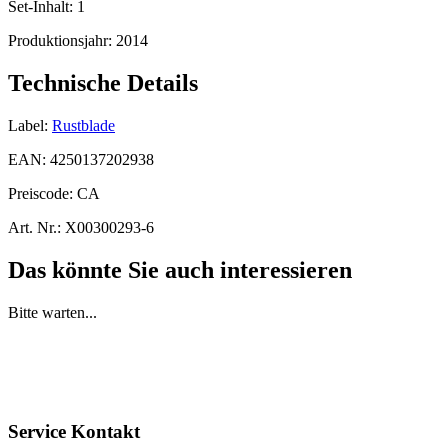
Set-Inhalt:
1
Produktionsjahr:
2014
Technische Details
Label:
Rustblade
EAN:
4250137202938
Preiscode:
CA
Art. Nr.:
X00300293-6
Das könnte Sie auch interessieren
Bitte warten...
Service Kontakt