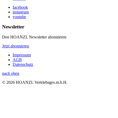
facebook
instagram
youtube
Newsletter
Den HOANZL Newsletter abonnieren
Jetzt abonnieren
Impressum
AGB
Datenschutz
nach oben
© 2026 HOANZL Vertriebsges.m.b.H.