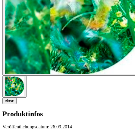
close
Produktinfos
Veröffentlichungsdatum:
26.09.2014