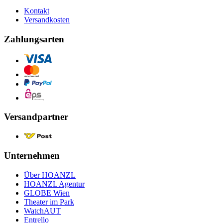
Kontakt
Versandkosten
Zahlungsarten
Versandpartner
Unternehmen
Über HOANZL
HOANZL Agentur
GLOBE Wien
Theater im Park
WatchAUT
Entrello