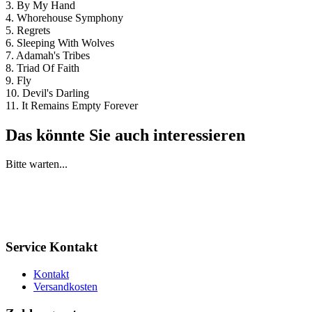
3. By My Hand
4. Whorehouse Symphony
5. Regrets
6. Sleeping With Wolves
7. Adamah's Tribes
8. Triad Of Faith
9. Fly
10. Devil's Darling
11. It Remains Empty Forever
Das könnte Sie auch interessieren
Bitte warten...
Service Kontakt
Kontakt
Versandkosten