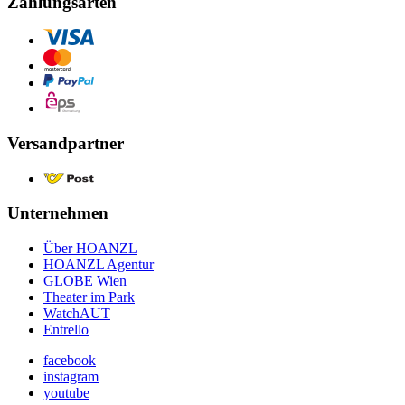
Zahlungsarten
Versandpartner
Unternehmen
Über HOANZL
HOANZL Agentur
GLOBE Wien
Theater im Park
WatchAUT
Entrello
facebook
instagram
youtube