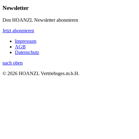
Newsletter
Den HOANZL Newsletter abonnieren
Jetzt abonnieren
Impressum
AGB
Datenschutz
nach oben
© 2026 HOANZL Vertriebsges.m.b.H.