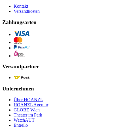
Kontakt
Versandkosten
Zahlungsarten
Versandpartner
Unternehmen
Über HOANZL
HOANZL Agentur
GLOBE Wien
Theater im Park
WatchAUT
Entrello