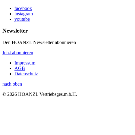
facebook
instagram
youtube
Newsletter
Den HOANZL Newsletter abonnieren
Jetzt abonnieren
Impressum
AGB
Datenschutz
nach oben
© 2026 HOANZL Vertriebsges.m.b.H.