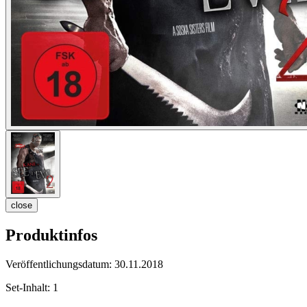
close
Produktinfos
Veröffentlichungsdatum:
30.11.2018
Set-Inhalt:
1