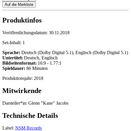
Auf die Merkliste
Produktinfos
Veröffentlichungsdatum:
30.11.2018
Set-Inhalt:
1
Sprache:
Deutsch (Dolby Digital 5.1), Englisch (Dolby Digital 5.1)
Untertitel:
Deutsch, Englisch
Bildseitenformat:
16:9 - 1.77:1
Spieldauer:
86 Minuten
Produktionsjahr:
2018
Mitwirkende
Darsteller*in:
Glenn "Kane" Jacobs
Technische Details
Label:
NSM Records