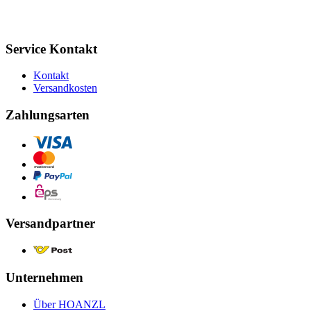
Service Kontakt
Kontakt
Versandkosten
Zahlungsarten
Versandpartner
Unternehmen
Über HOANZL