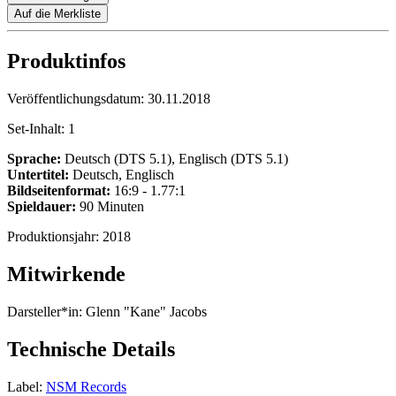
Auf die Merkliste
Produktinfos
Veröffentlichungsdatum:
30.11.2018
Set-Inhalt:
1
Sprache:
Deutsch (DTS 5.1), Englisch (DTS 5.1)
Untertitel:
Deutsch, Englisch
Bildseitenformat:
16:9 - 1.77:1
Spieldauer:
90 Minuten
Produktionsjahr:
2018
Mitwirkende
Darsteller*in:
Glenn "Kane" Jacobs
Technische Details
Label:
NSM Records