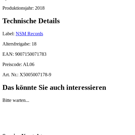
Produktionsjahr:
2018
Technische Details
Label:
NSM Records
Altersfreigabe:
18
EAN:
9007150071783
Preiscode:
AL06
Art. Nr.:
X5005007178-9
Das könnte Sie auch interessieren
Bitte warten...