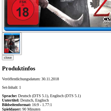
close
Produktinfos
Veröffentlichungsdatum:
30.11.2018
Set-Inhalt:
1
Sprache:
Deutsch (DTS 5.1), Englisch (DTS 5.1)
Untertitel:
Deutsch, Englisch
Bildseitenformat:
16:9 - 1.77:1
Spieldauer:
90 Minuten