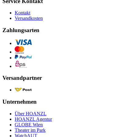
Service Kontakt
Kontakt
Versandkosten
Zahlungsarten
Versandpartner
Unternehmen
Über HOANZL
HOANZL Agentur
GLOBE Wien
Theater im Park
WatchAUT