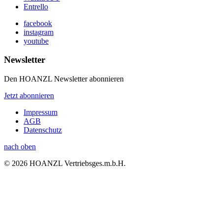
Entrello
facebook
instagram
youtube
Newsletter
Den HOANZL Newsletter abonnieren
Jetzt abonnieren
Impressum
AGB
Datenschutz
nach oben
© 2026 HOANZL Vertriebsges.m.b.H.