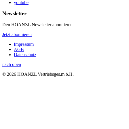
youtube
Newsletter
Den HOANZL Newsletter abonnieren
Jetzt abonnieren
Impressum
AGB
Datenschutz
nach oben
© 2026 HOANZL Vertriebsges.m.b.H.