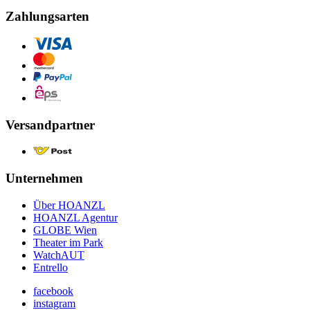
Zahlungsarten
Versandpartner
Unternehmen
Über HOANZL
HOANZL Agentur
GLOBE Wien
Theater im Park
WatchAUT
Entrello
facebook
instagram