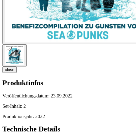
close
Produktinfos
Veröffentlichungsdatum:
23.09.2022
Set-Inhalt:
2
Produktionsjahr:
2022
Technische Details