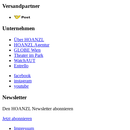
Versandpartner
Unternehmen
Über HOANZL
HOANZL Agentur
GLOBE Wien
Theater im Park
WatchAUT
Entrello
facebook
instagram
youtube
Newsletter
Den HOANZL Newsletter abonnieren
Jetzt abonnieren
Impressum