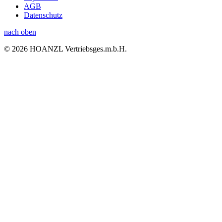
AGB
Datenschutz
nach oben
© 2026 HOANZL Vertriebsges.m.b.H.