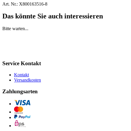
Art. Nr.:
X800163516-8
Das könnte Sie auch interessieren
Bitte warten...
Service Kontakt
Kontakt
Versandkosten
Zahlungsarten