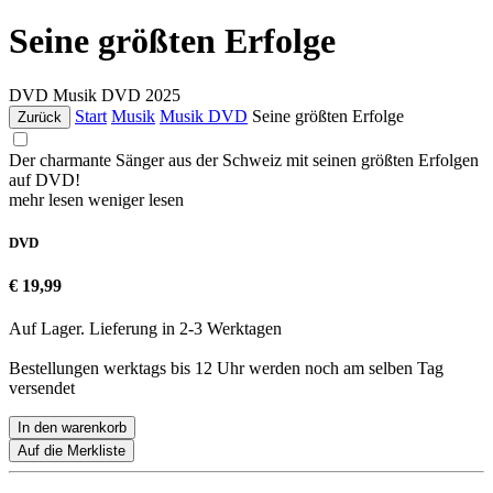
Seine größten Erfolge
DVD
Musik DVD
2025
Start
Musik
Musik DVD
Seine größten Erfolge
Zurück
Der charmante Sänger aus der Schweiz mit seinen größten Erfolgen
auf DVD!
mehr lesen
weniger lesen
DVD
€ 19,99
Auf Lager. Lieferung in 2-3 Werktagen
Bestellungen werktags bis 12 Uhr werden noch am selben Tag
versendet
In den warenkorb
Auf die Merkliste