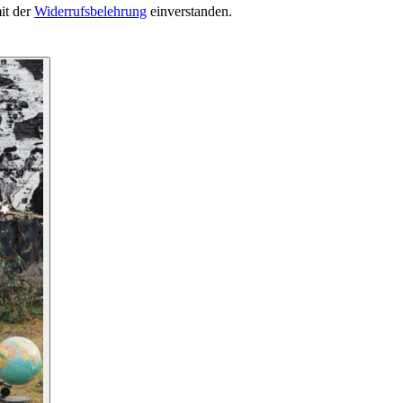
it der
Widerrufsbelehrung
einverstanden.