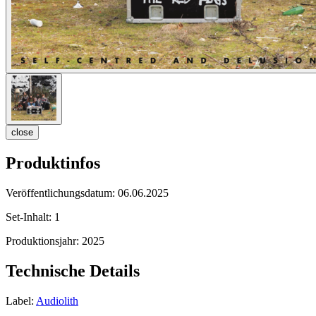
close
Produktinfos
Veröffentlichungsdatum:
06.06.2025
Set-Inhalt:
1
Produktionsjahr:
2025
Technische Details
Label:
Audiolith