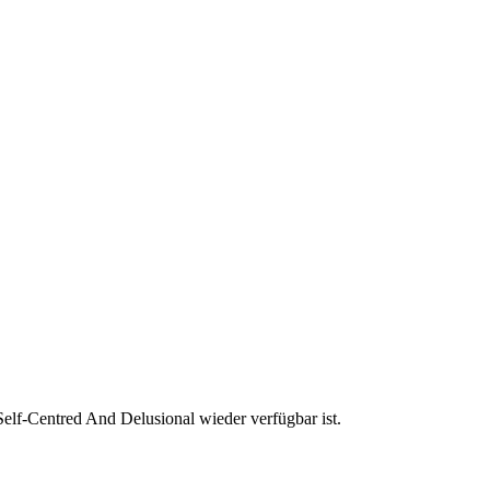
Self-Centred And Delusional wieder verfügbar ist.