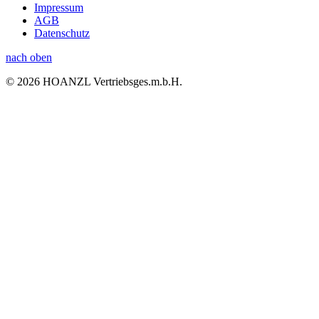
Impressum
AGB
Datenschutz
nach oben
© 2026 HOANZL Vertriebsges.m.b.H.