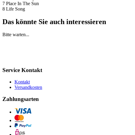
7 Place In The Sun
8 Life Song
Das könnte Sie auch interessieren
Bitte warten...
Service Kontakt
Kontakt
Versandkosten
Zahlungsarten