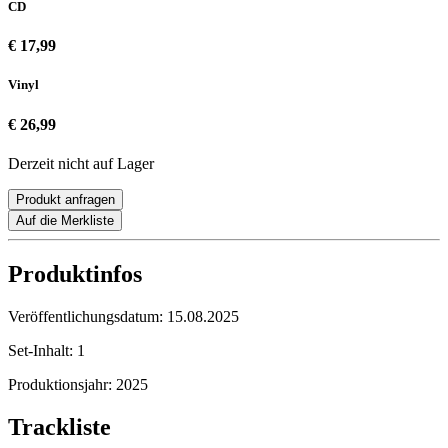
CD
€ 17,99
Vinyl
€ 26,99
Derzeit nicht auf Lager
Produkt anfragen
Auf die Merkliste
Produktinfos
Veröffentlichungsdatum:
15.08.2025
Set-Inhalt:
1
Produktionsjahr:
2025
Trackliste