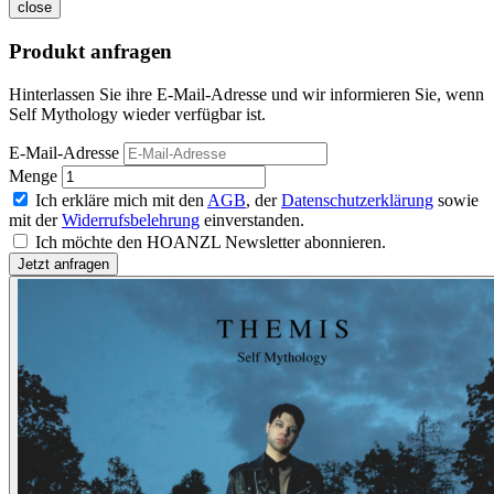
close
Produkt anfragen
Hinterlassen Sie ihre E-Mail-Adresse und wir informieren Sie, wenn
Self Mythology wieder verfügbar ist.
E-Mail-Adresse
Menge
Ich erkläre mich mit den
AGB
, der
Datenschutzerklärung
sowie
mit der
Widerrufsbelehrung
einverstanden.
Ich möchte den HOANZL Newsletter abonnieren.