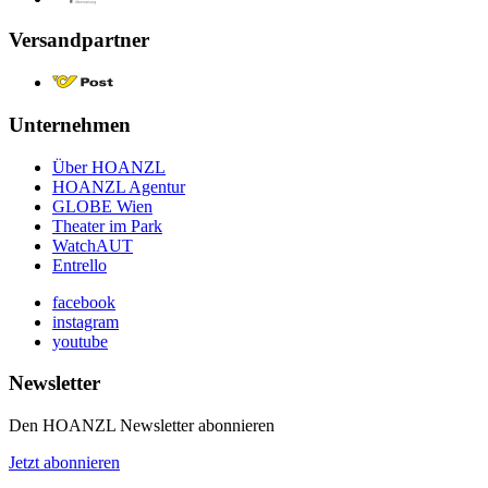
Versandpartner
Unternehmen
Über HOANZL
HOANZL Agentur
GLOBE Wien
Theater im Park
WatchAUT
Entrello
facebook
instagram
youtube
Newsletter
Den HOANZL Newsletter abonnieren
Jetzt abonnieren