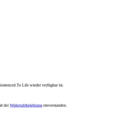
entenced To Life wieder verfügbar ist.
it der
Widerrufsbelehrung
einverstanden.