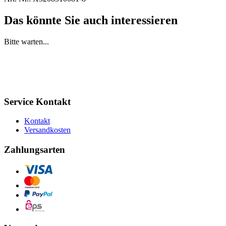
Das könnte Sie auch interessieren
Bitte warten...
Service Kontakt
Kontakt
Versandkosten
Zahlungsarten