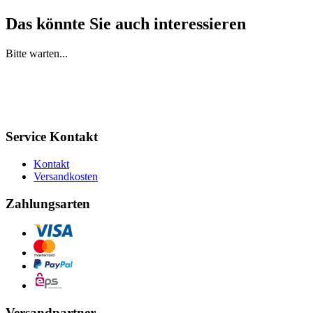
Das könnte Sie auch interessieren
Bitte warten...
Service Kontakt
Kontakt
Versandkosten
Zahlungsarten
Versandpartner