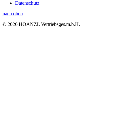
Datenschutz
nach oben
© 2026 HOANZL Vertriebsges.m.b.H.