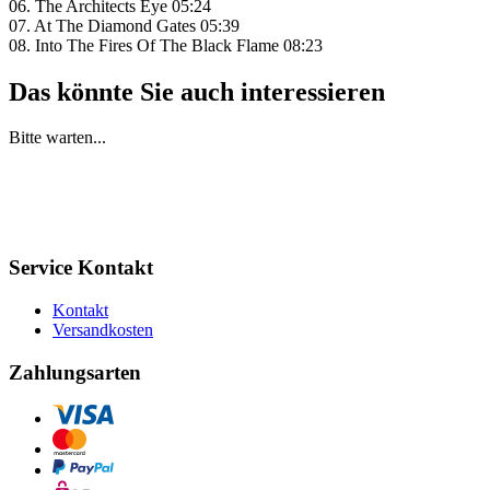
06. The Architects Eye 05:24
07. At The Diamond Gates 05:39
08. Into The Fires Of The Black Flame 08:23
Das könnte Sie auch interessieren
Bitte warten...
Service Kontakt
Kontakt
Versandkosten
Zahlungsarten