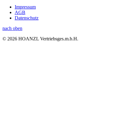
Impressum
AGB
Datenschutz
nach oben
© 2026 HOANZL Vertriebsges.m.b.H.