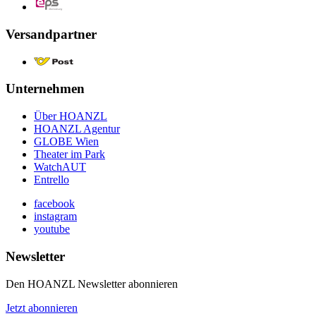
Versandpartner
Unternehmen
Über HOANZL
HOANZL Agentur
GLOBE Wien
Theater im Park
WatchAUT
Entrello
facebook
instagram
youtube
Newsletter
Den HOANZL Newsletter abonnieren
Jetzt abonnieren