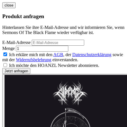
close
Produkt anfragen
Hinterlassen Sie ihre E-Mail-Adresse und wir informieren Sie, wenn
Sermons Of The Black Flame wieder verfügbar ist.
E-Mail-Adresse
Menge
Ich erkläre mich mit den
AGB
, der
Datenschutzerklärung
sowie
mit der
Widerrufsbelehrung
einverstanden.
Ich möchte den HOANZL Newsletter abonnieren.