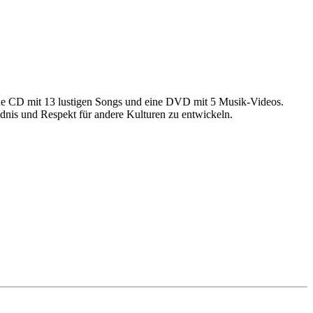
ine CD mit 13 lustigen Songs und eine DVD mit 5 Musik-Videos.
dnis und Respekt für andere Kulturen zu entwickeln.