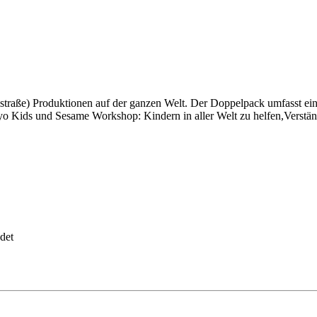
mstraße) Produktionen auf der ganzen Welt. Der Doppelpack umfasst e
o Kids und Sesame Workshop: Kindern in aller Welt zu helfen,Verstän
det