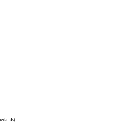
erlands)