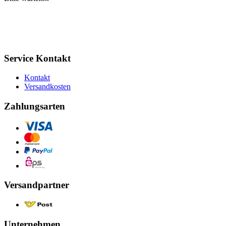
Service Kontakt
Kontakt
Versandkosten
Zahlungsarten
Versandpartner
Unternehmen