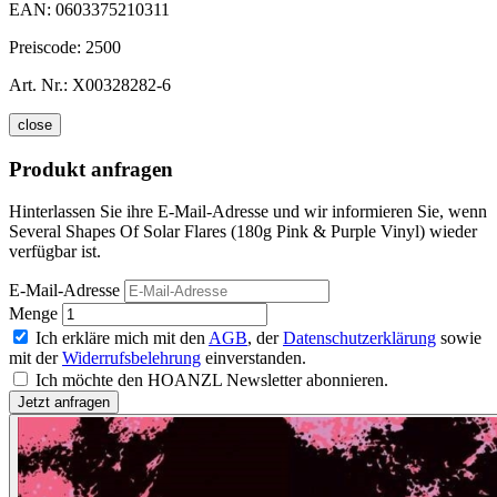
EAN:
0603375210311
Preiscode:
2500
Art. Nr.:
X00328282-6
close
Produkt anfragen
Hinterlassen Sie ihre E-Mail-Adresse und wir informieren Sie, wenn
Several Shapes Of Solar Flares (180g Pink & Purple Vinyl) wieder
verfügbar ist.
E-Mail-Adresse
Menge
Ich erkläre mich mit den
AGB
, der
Datenschutzerklärung
sowie
mit der
Widerrufsbelehrung
einverstanden.
Ich möchte den HOANZL Newsletter abonnieren.