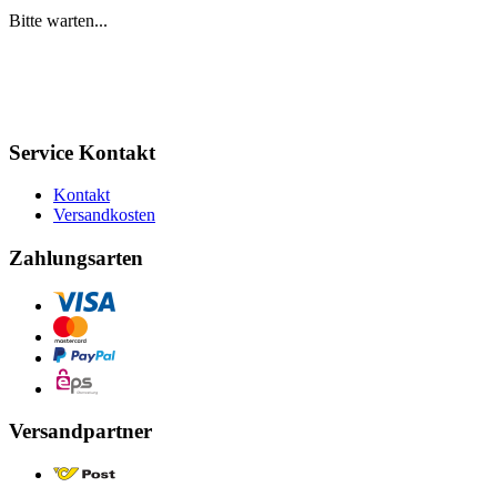
Bitte warten...
Service Kontakt
Kontakt
Versandkosten
Zahlungsarten
Versandpartner