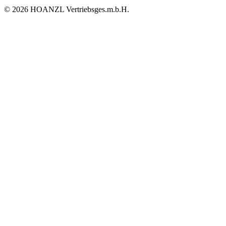
© 2026 HOANZL Vertriebsges.m.b.H.