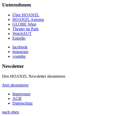
Unternehmen
Über HOANZL
HOANZL Agentur
GLOBE Wien
Theater im Park
WatchAUT
Entrello
facebook
instagram
youtube
Newsletter
Den HOANZL Newsletter abonnieren
Jetzt abonnieren
Impressum
AGB
Datenschutz
nach oben