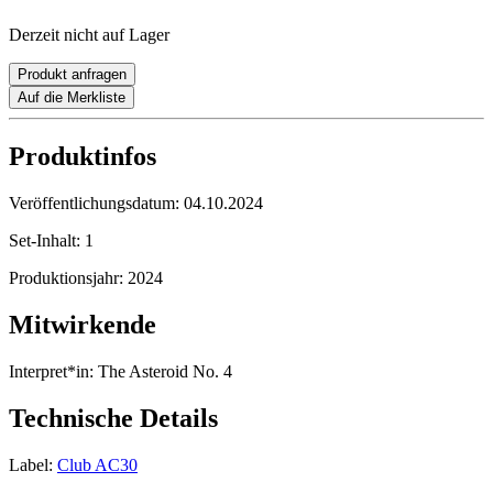
Derzeit nicht auf Lager
Produkt anfragen
Auf die Merkliste
Produktinfos
Veröffentlichungsdatum:
04.10.2024
Set-Inhalt:
1
Produktionsjahr:
2024
Mitwirkende
Interpret*in:
The Asteroid No. 4
Technische Details
Label:
Club AC30